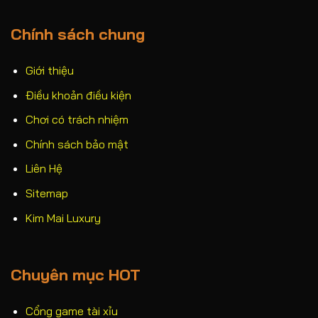
Chính sách chung
Giới thiệu
Điều khoản điều kiện
Chơi có trách nhiệm
Chính sách bảo mật
Liên Hệ
Sitemap
Kim Mai Luxury
Chuyên mục HOT
Cổng game tài xỉu