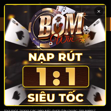
Chuyển
đến
×
nội
dung
XEM BÓNG ĐÁ MIỄN PHÍ
SOI KÈO CHUẨN
404
Ối! Không thể tìm thấy trang đó.
Có vẻ như không có gì được tìm thấy ở vị trí này. Có thể
thử một trong các liên kết dưới đây hoặc tìm kiếm?